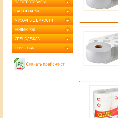
ЭЛЕКТРОТОВАРЫ
КАНЦТОВАРЫ
МУСОРНЫЕ ЕМКОСТИ
НОВЫЙ ГОД
СПЕЦОДЕЖДА
ТРИКОТАЖ
Скачать прайс-лист