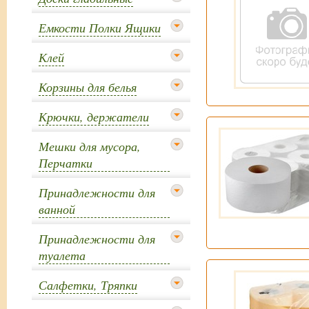
Емкости Полки Ящики
Клей
Корзины для белья
Крючки, держатели
Мешки для мусора,
Перчатки
Принадлежности для
ванной
Принадлежности для
туалета
Салфетки, Тряпки