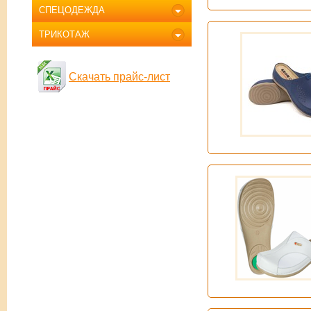
СПЕЦОДЕЖДА
ТРИКОТАЖ
Скачать прайс-лист