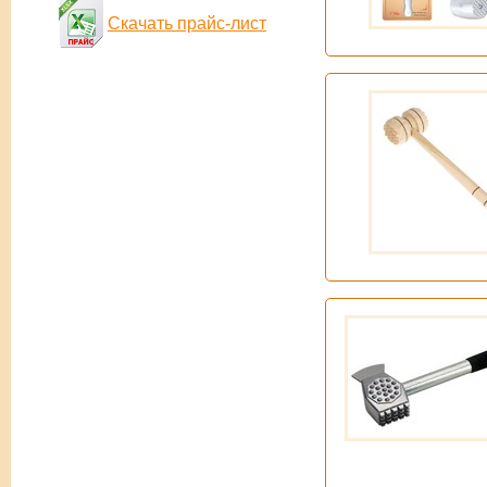
Скачать прайс-лист