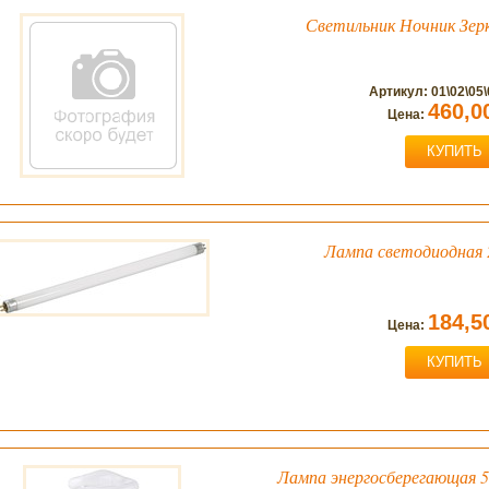
Светильник Ночник Зер
Артикул: 01\02\05\
460,0
Цена:
КУПИТЬ
Лампа светодиодная 
184,5
Цена:
КУПИТЬ
Лампа энергосберегающая 