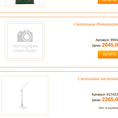
Светильник Интерьерны
Артикул: 959
2645,
Цена:
КУПИТЬ
Светильник настольн
Артикул: 017АС
2265,
Цена:
Нет в налич