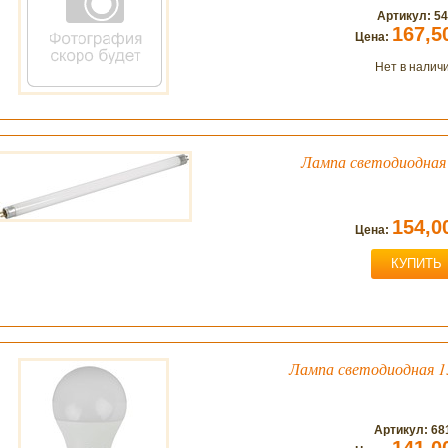
Артикул: 5
167,5
Цена:
Нет в налич
Лампа светодиодная
154,0
Цена:
КУПИТЬ
Лампа светодиодная 1
Артикул: 68