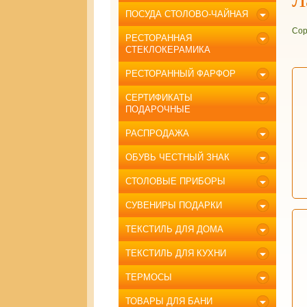
ПОСУДА СТОЛОВО-ЧАЙНАЯ
Сор
РЕСТОРАННАЯ
СТЕКЛОКЕРАМИКА
РЕСТОРАННЫЙ ФАРФОР
СЕРТИФИКАТЫ
ПОДАРОЧНЫЕ
РАСПРОДАЖА
ОБУВЬ ЧЕСТНЫЙ ЗНАК
СТОЛОВЫЕ ПРИБОРЫ
СУВЕНИРЫ ПОДАРКИ
ТЕКСТИЛЬ ДЛЯ ДОМА
ТЕКСТИЛЬ ДЛЯ КУХНИ
ТЕРМОСЫ
ТОВАРЫ ДЛЯ БАНИ