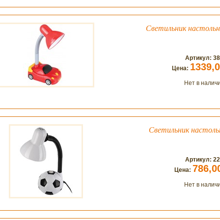
Светильник настоль
Артикул: 3
1339,
Цена:
Нет в налич
Светильник настол
Артикул: 2
786,0
Цена:
Нет в налич